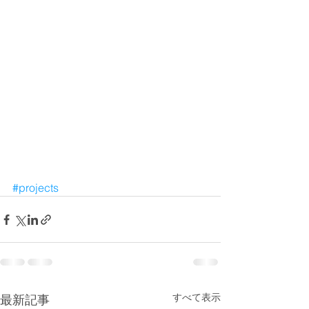
#projects
すべて表示
最新記事